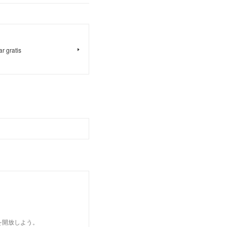
 gratis
を開放しよう。