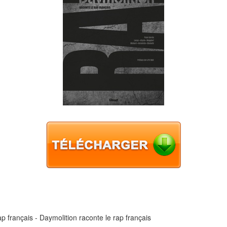
ap français - Daymolition raconte le rap français