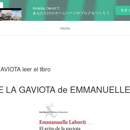
Ameba Owndで
今す
あなただけのホームページやブログをつくろう
Home
IOTA leer el libro
E LA GAVIOTA de EMMANUELLE