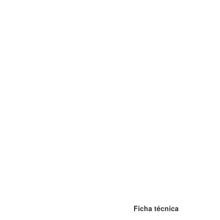
Ficha técnica