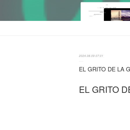
2024.08.09 07:01
EL GRITO DE LA GAV
EL GRITO D