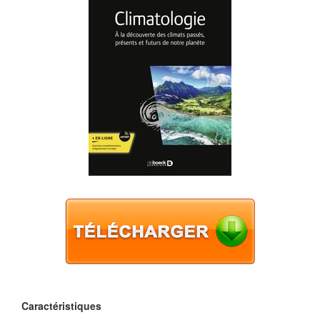
Caractéristiques