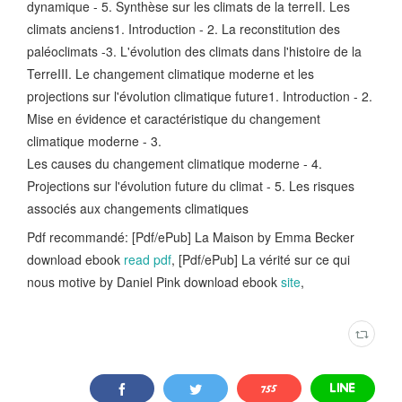
dynamique - 5. Synthèse sur les climats de la terreII. Les
climats anciens1. Introduction - 2. La reconstitution des
paléoclimats -3. L'évolution des climats dans l'histoire de la
TerreIII. Le changement climatique moderne et les
projections sur l'évolution climatique future1. Introduction - 2.
Mise en évidence et caractéristique du changement
climatique moderne - 3.
Les causes du changement climatique moderne - 4.
Projections sur l'évolution future du climat - 5. Les risques
associés aux changements climatiques
Pdf recommandé: [Pdf/ePub] La Maison by Emma Becker
download ebook
read pdf
, [Pdf/ePub] La vérité sur ce qui
nous motive by Daniel Pink download ebook
site
,