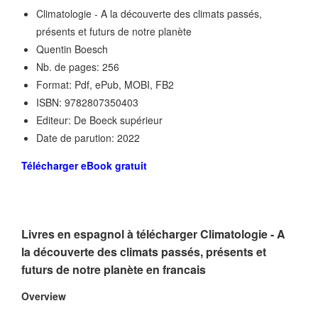
Climatologie - A la découverte des climats passés,
présents et futurs de notre planète
Quentin Boesch
Nb. de pages: 256
Format: Pdf, ePub, MOBI, FB2
ISBN: 9782807350403
Editeur: De Boeck supérieur
Date de parution: 2022
Télécharger eBook gratuit
Livres en espagnol à télécharger Climatologie - A
la découverte des climats passés, présents et
futurs de notre planète en francais
Overview