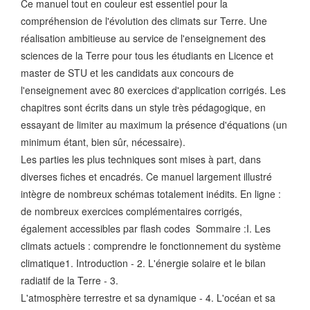
Ce manuel tout en couleur est essentiel pour la
compréhension de l'évolution des climats sur Terre. Une
réalisation ambitieuse au service de l'enseignement des
sciences de la Terre pour tous les étudiants en Licence et
master de STU et les candidats aux concours de
l'enseignement avec 80 exercices d'application corrigés. Les
chapitres sont écrits dans un style très pédagogique, en
essayant de limiter au maximum la présence d'équations (un
minimum étant, bien sûr, nécessaire).
Les parties les plus techniques sont mises à part, dans
diverses fiches et encadrés. Ce manuel largement illustré
intègre de nombreux schémas totalement inédits. En ligne :
de nombreux exercices complémentaires corrigés,
également accessibles par flash codes Sommaire :I. Les
climats actuels : comprendre le fonctionnement du système
climatique1. Introduction - 2. L'énergie solaire et le bilan
radiatif de la Terre - 3.
L'atmosphère terrestre et sa dynamique - 4. L'océan et sa